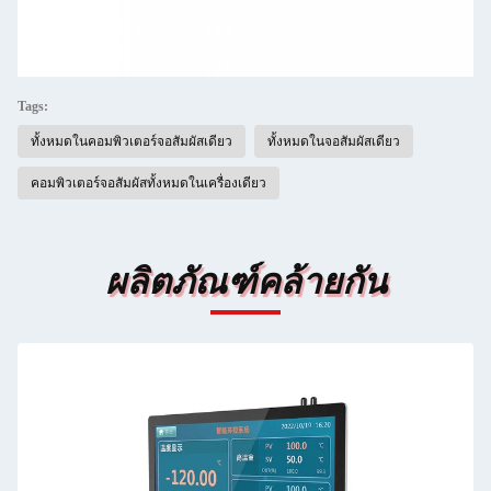
Tags:
ทั้งหมดในคอมพิวเตอร์จอสัมผัสเดียว
ทั้งหมดในจอสัมผัสเดียว
คอมพิวเตอร์จอสัมผัสทั้งหมดในเครื่องเดียว
ผลิตภัณฑ์คล้ายกัน