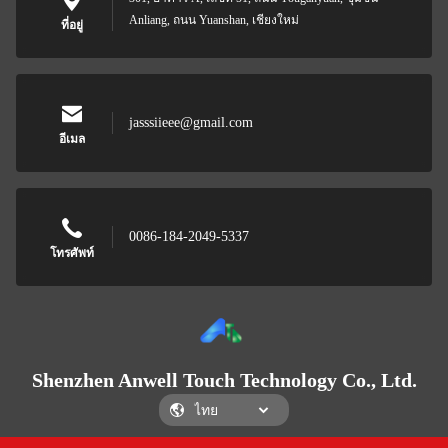
Anliang, ถนน Yuanshan, เชียงใหม่
ที่อยู่
jasssiieee@gmail.com
อีเมล
0086-184-2049-5337
โทรศัพท์
Shenzhen Anwell Touch Technology Co., Ltd.