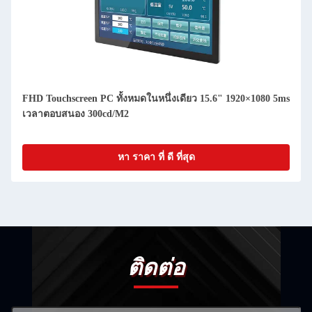
FHD Touchscreen PC ทั้งหมดในหนึ่งเดียว 15.6" 1920×1080 5ms
เวลาตอบสนอง 300cd/M2
หา ราคา ที่ ดี ที่สุด
ติดต่อ