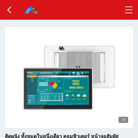
3
/6
ติดผนัง ทั้งหมดในหนึ่งเดียว คอมพิวเตอร์ หน้าจอสัมผัส