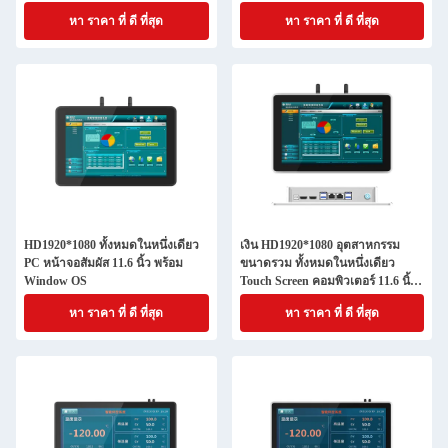
สามารถสัมผัสได้
หา ราคา ที่ ดี ที่สุด
หา ราคา ที่ ดี ที่สุด
HD1920*1080 ทั้งหมดในหนึ่งเดียว
เงิน HD1920*1080 อุตสาหกรรม
PC หน้าจอสัมผัส 11.6 นิ้ว พร้อม
ขนาดรวม ทั้งหมดในหนึ่งเดียว
Window OS
Touch Screen คอมพิวเตอร์ 11.6 นิ้ว
ด้วย Window OS
หา ราคา ที่ ดี ที่สุด
หา ราคา ที่ ดี ที่สุด