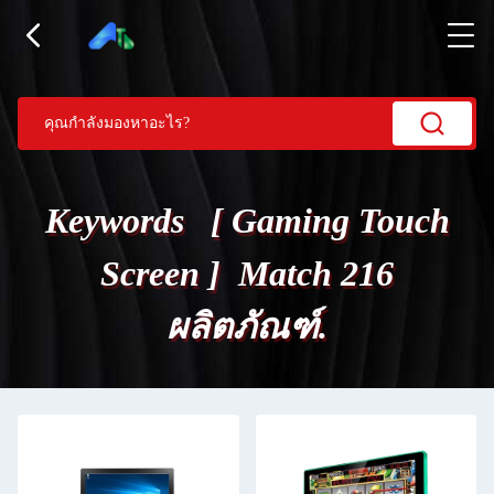
Keywords [ Gaming Touch
Screen ] Match 216
ผลิตภัณฑ์.