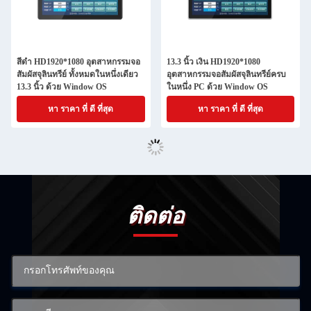
สีดํา HD1920*1080 อุตสาหกรรมจอ
13.3 นิ้ว เงิน HD1920*1080
สัมผัสจุลินทรีย์ ทั้งหมดในหนึ่งเดียว
อุตสาหกรรมจอสัมผัสจุลินทรีย์ครบ
13.3 นิ้ว ด้วย Window OS
ในหนึ่ง PC ด้วย Window OS
หา ราคา ที่ ดี ที่สุด
หา ราคา ที่ ดี ที่สุด
ติดต่อ