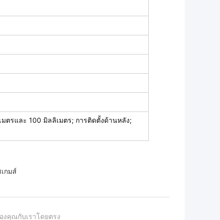
เมตรและ 100 มิลลิเมตร; การติดตั้งด้านหลัง;
สเกมส์
องคุณกับเราโดยตรง