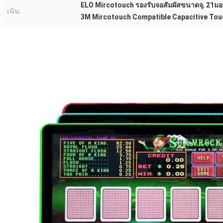
ELO Mircotouch รองรับจอสัมผัสขนาดจุ
,
21มอน
เน้น:
3M Mircotouch Compatible Capacitive Touch