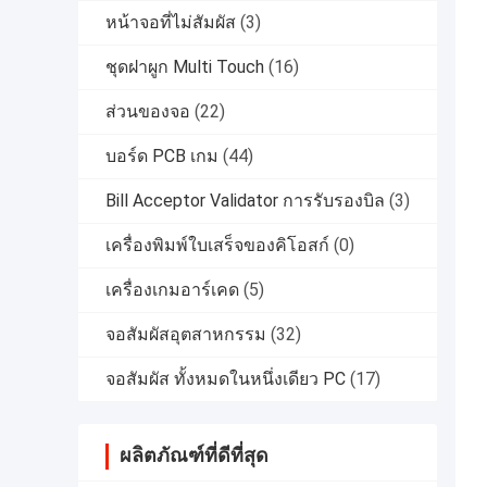
หน้าจอที่ไม่สัมผัส
(3)
ชุดฝาผูก Multi Touch
(16)
ส่วนของจอ
(22)
บอร์ด PCB เกม
(44)
Bill Acceptor Validator การรับรองบิล
(3)
เครื่องพิมพ์ใบเสร็จของคิโอสก์
(0)
เครื่องเกมอาร์เคด
(5)
จอสัมผัสอุตสาหกรรม
(32)
จอสัมผัส ทั้งหมดในหนึ่งเดียว PC
(17)
ผลิตภัณฑ์ที่ดีที่สุด