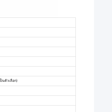
็นตัวเลือก)