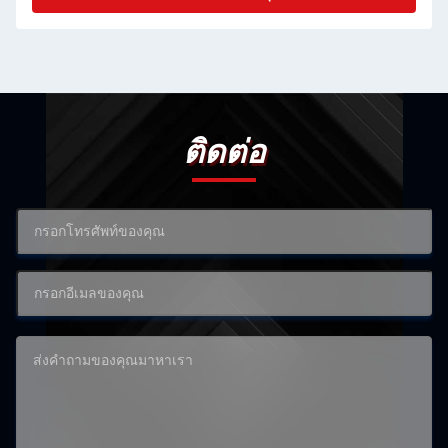
ติดต่อ