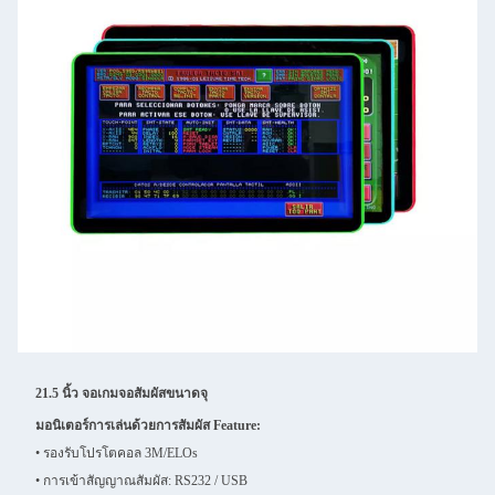
21.5 นิ้ว จอเกมจอสัมผัสขนาดจุ
มอนิเตอร์การเล่นด้วยการสัมผัส Feature:
• รองรับโปรโตคอล 3M/ELOs
• การเข้าสัญญาณสัมผัส: RS232 / USB