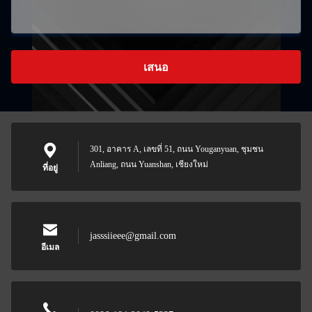
เสนอ
301, อาคาร A, เลขที่ 51, ถนน Youganyuan, ชุมชน
Anliang, ถนน Yuanshan, เชียงใหม่
ที่อยู่
jasssiieee@gmail.com
อีเมล