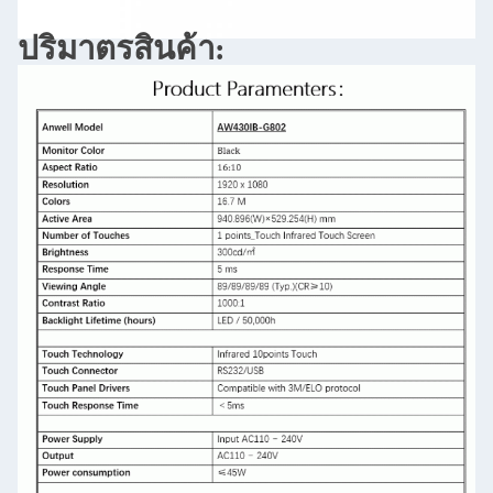
ปริมาตรสินค้า
: