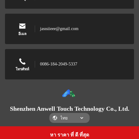
jasssiieee@gmail.com
อีเมล
0086-184-2049-5337
โทรศัพท์
Shenzhen Anwell Touch Technology Co., Ltd.
หา ราคา ที่ ดี ที่สุด
Get a Quote
Shenzhen Anwell Touch Technology Co., Ltd.