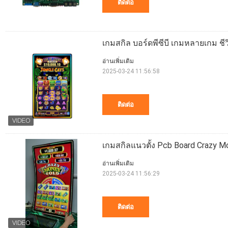
ติดต่อ
เกมสกิล บอร์ดพีซีบี เกมหลายเกม ช
อ่านเพิ่มเติม
2025-03-24 11:56:58
ติดต่อ
เกมสกิลแนวตั้ง Pcb Board Crazy Mo
อ่านเพิ่มเติม
2025-03-24 11:56:29
ติดต่อ