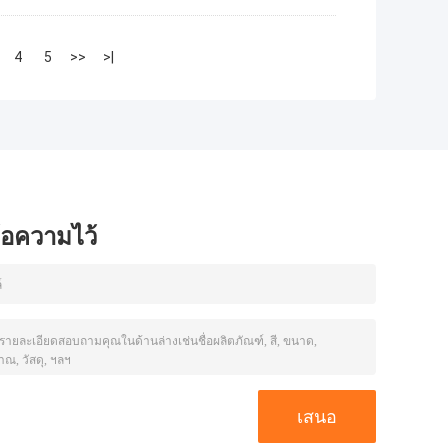
4
5
>>
>|
ข้อความไว้