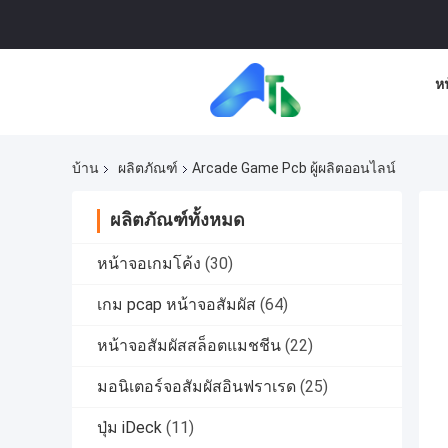
ห
บ้าน
ผลิตภัณฑ์
Arcade Game Pcb ผู้ผลิตออนไลน์
ผลิตภัณฑ์ทั้งหมด
หน้าจอเกมโค้ง
(30)
เกม pcap หน้าจอสัมผัส
(64)
หน้าจอสัมผัสสล็อตแมชชีน
(22)
มอนิเตอร์จอสัมผัสอินฟราเรด
(25)
ปุ่ม iDeck
(11)