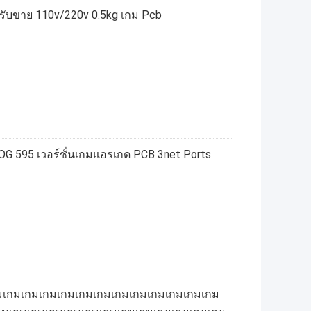
รับขาย 110v/220v 0.5kg เกม Pcb
G 595 เวอร์ชั่นเกมแอรเกด PCB 3net Ports
เกมเกมเกมเกมเกมเกมเกมเกมเกมเกมเกมเกมเกม