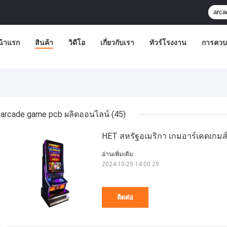
น้าแรก
สินค้า
วิดีโอ
เกี่ยวกับเรา
ทัวร์โรงงาน
การควบ
arcade game pcb ผลิตออนไลน์
(45)
HET สหรัฐอเมริกา เกมอาร์เคดเกมส์
อ่านเพิ่มเติม
2024-10-25 14:00:29
ติดต่อ